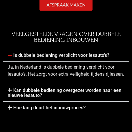
AFSPRAAK MAKEN
VEELGESTELDE VRAGEN OVER DUBBELE
BEDIENING INBOUWEN
Is dubbele bediening verplicht voor lesauto's?
Ja, in Nederland is dubbele bediening verplicht voor
lesauto’s. Het zorgt voor extra veiligheid tijdens rijlessen.
Kan dubbele bediening overgezet worden naar een
nieuwe lesauto?
Hoe lang duurt het inbouwproces?