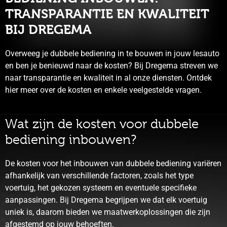
TRANSPARANTIE EN KWALITEIT
BIJ DREGEMA
Overweeg je dubbele bediening in te bouwen in jouw lesauto
en ben je benieuwd naar de kosten? Bij Dregema streven we
naar transparantie en kwaliteit in al onze diensten. Ontdek
hier meer over de kosten en enkele veelgestelde vragen.
Wat zijn de kosten voor dubbele
bediening inbouwen?
De kosten voor het inbouwen van dubbele bediening variëren
afhankelijk van verschillende factoren, zoals het type
voertuig, het gekozen systeem en eventuele specifieke
aanpassingen. Bij Dregema begrijpen we dat elk voertuig
uniek is, daarom bieden we maatwerkoplossingen die zijn
afgestemd op jouw behoeften.