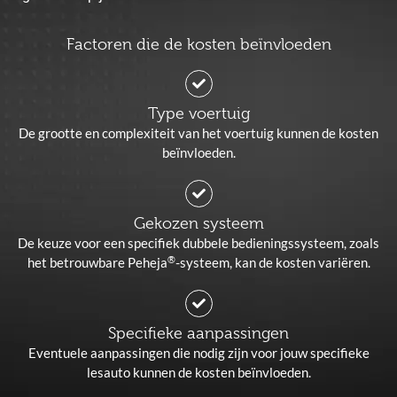
Factoren die de kosten beïnvloeden
Type voertuig
De grootte en complexiteit van het voertuig kunnen de kosten
beïnvloeden.
Gekozen systeem
De keuze voor een specifiek dubbele bedieningssysteem, zoals
®
het betrouwbare Peheja
-systeem, kan de kosten variëren.
Specifieke aanpassingen
Eventuele aanpassingen die nodig zijn voor jouw specifieke
lesauto kunnen de kosten beïnvloeden.