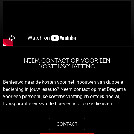
NEEM CONTACT OP VOOR EEN
KOSTENSCHATTING
Benieuwd naar de kosten voor het inbouwen van dubbele
bediening in jouw lesauto? Neem contact op met Dregema
voor een persoonlijke kostenschatting en ontdek hoe wij
transparantie en kwaliteit bieden in al onze diensten.
CONTACT