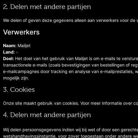
2. Delen met andere partijen
We delen of geven deze gegevens alleen aan verwerkers voor de 
Verwerkers
Naam:
Mailjet
Land:
-
Doel:
Het doel van het gebruik van Mailjet is om e-mails te verstu
transactionele e-mails (zoals bevestigingen van bestellingen of regis
e-mailcampagnes door tracking en analyse van e-mailprestaties,
mogelijk zijn.
3. Cookies
Onze site maakt gebruik van cookies. Voor meer informatie over co
4. Delen met andere partijen
Wij delen persoonsgegevens indien wij bij wet of door een gerechte
wetshandhavingsinstantie, voor zover toegestaan onder andere wette