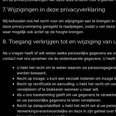
7. Wijzigingen in deze privacyverklaring
Wij behouden ons het recht voor om wijzigingen aan te brengen in
deze privacyverklaring geregeld te raadplegen, zodat u van deze w
waar mogelijk ook actief op de hoogte brengen.
8. Toegang verkrijgen tot en wijziging van
Als u vragen heeft of wilt weten welke persoonlijke gegevens we 
contact met ons opnemen via de onderstaande gegevens. U heeft 
U hebt het recht om te weten waarom uw persoonsgegeven
worden bewaard.
Recht op inzage: u kunt een verzoek indienen om inzage 
Recht op rectificatie en aanvulling: u hebt het recht om uw
verwijderen of te blokkeren wanneer u maar wilt.
Als u ons toestemming geeft om uw gegevens te verwerken
en uw persoonlijke gegevens te laten verwijderen.
Recht op dataportabiliteit: u hebt het recht om al uw pers
Verwerkingsverantwoordelijke en deze in zijn geheel over