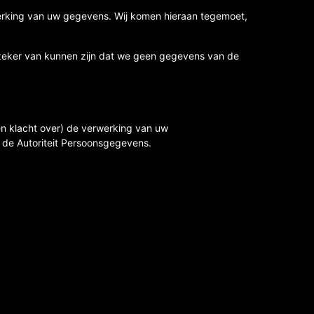
rking van uw gegevens. Wij komen hieraan tegemoet,
er zeker van kunnen zijn dat we geen gegevens van de
en klacht over) de verwerking van uw
j de Autoriteit Persoonsgegevens.